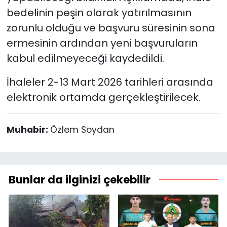
bedelinin peşin olarak yatırılmasının
zorunlu olduğu ve başvuru süresinin sona
ermesinin ardından yeni başvuruların
kabul edilmeyeceği kaydedildi.
İhaleler 2-13 Mart 2026 tarihleri arasında
elektronik ortamda gerçekleştirilecek.
Muhabir:
Özlem Soydan
Bunlar da ilginizi çekebilir