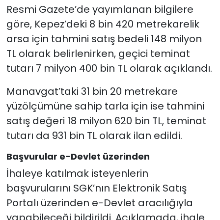
Resmi Gazete’de yayımlanan bilgilere
göre, Kepez’deki 8 bin 420 metrekarelik
arsa için tahmini satış bedeli 148 milyon
TL olarak belirlenirken, geçici teminat
tutarı 7 milyon 400 bin TL olarak açıklandı.
Manavgat’taki 31 bin 20 metrekare
yüzölçümüne sahip tarla için ise tahmini
satış değeri 18 milyon 620 bin TL, teminat
tutarı da 931 bin TL olarak ilan edildi.
Başvurular e-Devlet üzerinden
İhaleye katılmak isteyenlerin
başvurularını SGK’nın Elektronik Satış
Portalı üzerinden e-Devlet aracılığıyla
yapabileceği bildirildi. Açıklamada, ihale