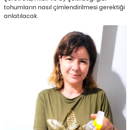
tohumların nasıl çimlendirilmesi gerektiği
anlatılacak.