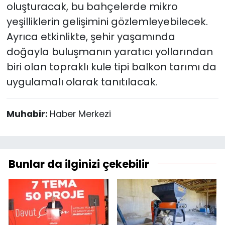
oluşturacak, bu bahçelerde mikro
yeşilliklerin gelişimini gözlemleyebilecek.
Ayrıca etkinlikte, şehir yaşamında
doğayla buluşmanın yaratıcı yollarından
biri olan topraklı kule tipi balkon tarımı da
uygulamalı olarak tanıtılacak.
Muhabir:
Haber Merkezi
Bunlar da ilginizi çekebilir