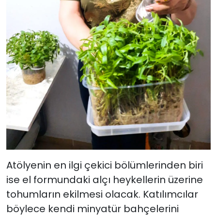
Atölyenin en ilgi çekici bölümlerinden biri
ise el formundaki alçı heykellerin üzerine
tohumların ekilmesi olacak. Katılımcılar
böylece kendi minyatür bahçelerini