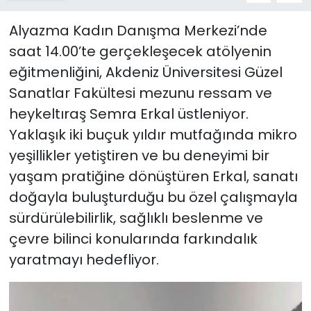
Alyazma Kadın Danışma Merkezi’nde
saat 14.00’te gerçekleşecek atölyenin
eğitmenliğini, Akdeniz Üniversitesi Güzel
Sanatlar Fakültesi mezunu ressam ve
heykeltıraş Semra Erkal üstleniyor.
Yaklaşık iki buçuk yıldır mutfağında mikro
yeşillikler yetiştiren ve bu deneyimi bir
yaşam pratiğine dönüştüren Erkal, sanatı
doğayla buluşturduğu bu özel çalışmayla
sürdürülebilirlik, sağlıklı beslenme ve
çevre bilinci konularında farkındalık
yaratmayı hedefliyor.