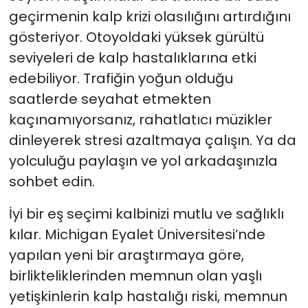
geçirmenin kalp krizi olasılığını artırdığını
gösteriyor. Otoyoldaki yüksek gürültü
seviyeleri de kalp hastalıklarına etki
edebiliyor. Trafiğin yoğun olduğu
saatlerde seyahat etmekten
kaçınamıyorsanız, rahatlatıcı müzikler
dinleyerek stresi azaltmaya çalışın. Ya da
yolculuğu paylaşın ve yol arkadaşınızla
sohbet edin.
İyi bir eş seçimi kalbinizi mutlu ve sağlıklı
kılar. Michigan Eyalet Üniversitesi’nde
yapılan yeni bir araştırmaya göre,
birlikteliklerinden memnun olan yaşlı
yetişkinlerin kalp hastalığı riski, memnun