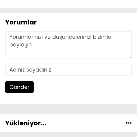
Yorumlar
Gönder
Yükleniyor...