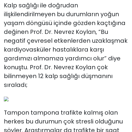
Kalp sağlığı ile doğrudan
ilişkilendirilmeyen bu durumların yoğun
yaşam döngüsü içinde gözden kaçtığına
değinen Prof. Dr. Nevrez Koylan, “Bu
negatif çevresel etkenlerden uzaklaşmak
kardiyovasküler hastalıklara karşı
gardımızı almamıza yardımcı olur” diye
konuştu. Prof. Dr. Nevrez Koylan çok
bilinmeyen 12 kalp sağlığı düşmanını
sıraladı;
Tampon tampona trafikte kalmış olan
herkes bu durumun çok stresli olduğunu
söyler. Araştırmalar da trafikte bir saat