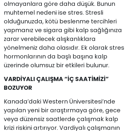
olmayanlara göre daha düşük. Bunun
muhtemel nedeni ise stres. Stresli
olduğunuzda, kötü beslenme tercihleri
yapmanız ve sigara gibi kalp sağlığınıza
zarar verebilecek alışkanlıklara
yönelmeniz daha olasıdır. Ek olarak stres
hormonlarının da başlı başına kalp
üzerinde olumsuz bir etkileri bulunur.
VARDİYALI ÇALIŞMA “İÇ SAATİMİZİ”
BOZUYOR
Kanada’daki Western Üniversitesi’nde
yapılan yeni bir araştırmaya göre, gece
veya düzensiz saatlerde çalışmak kalp
krizi riskini artırıyor. Vardiyalı çalışmanın