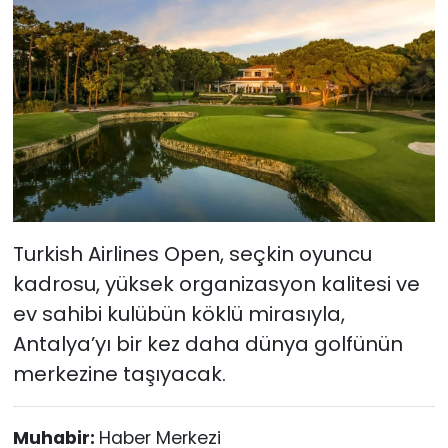
Turkish Airlines Open, seçkin oyuncu
kadrosu, yüksek organizasyon kalitesi ve
ev sahibi kulübün köklü mirasıyla,
Antalya’yı bir kez daha dünya golfünün
merkezine taşıyacak.
Muhabir:
Haber Merkezi