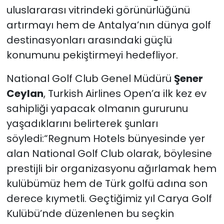
uluslararası vitrindeki görünürlüğünü
artırmayı hem de Antalya’nın dünya golf
destinasyonları arasındaki güçlü
konumunu pekiştirmeyi hedefliyor.
National Golf Club Genel Müdürü
Şener
Ceylan
, Turkish Airlines Open’a ilk kez ev
sahipliği yapacak olmanın gururunu
yaşadıklarını belirterek şunları
söyledi:“Regnum Hotels bünyesinde yer
alan National Golf Club olarak, böylesine
prestijli bir organizasyonu ağırlamak hem
kulübümüz hem de Türk golfü adına son
derece kıymetli. Geçtiğimiz yıl Carya Golf
Kulübü’nde düzenlenen bu seçkin