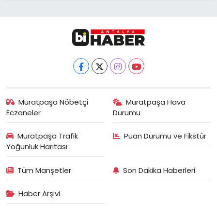
Muratpaşa Nöbetçi
Muratpaşa Hava
Eczaneler
Durumu
Muratpaşa Trafik
Puan Durumu ve Fikstür
Yoğunluk Haritası
Tüm Manşetler
Son Dakika Haberleri
Haber Arşivi