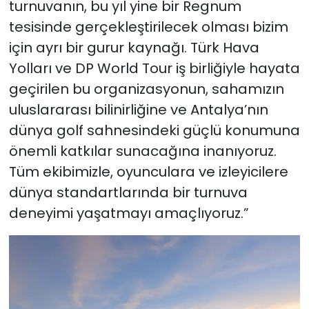
turnuvanın, bu yıl yine bir Regnum
tesisinde gerçekleştirilecek olması bizim
için ayrı bir gurur kaynağı. Türk Hava
Yolları ve DP World Tour iş birliğiyle hayata
geçirilen bu organizasyonun, sahamızın
uluslararası bilinirliğine ve Antalya’nın
dünya golf sahnesindeki güçlü konumuna
önemli katkılar sunacağına inanıyoruz.
Tüm ekibimizle, oyunculara ve izleyicilere
dünya standartlarında bir turnuva
deneyimi yaşatmayı amaçlıyoruz.”