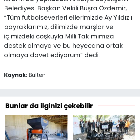
Belediyesi Başkan Vekili Büşra Özdemir,
“Tüm futbolseverleri ellerimizde Ay Yıldızlı
bayraklarımız, dilimizde marşlar ve
içimizdeki coşkuyla Milli Takımımıza
destek olmaya ve bu heyecana ortak
olmaya davet ediyorum” dedi.
Kaynak:
Bülten
Bunlar da ilginizi çekebilir