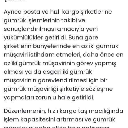
Ayrıca posta ve hızlı kargo şirketlerine
gümrük işlemlerinin takibi ve
sonuçlandırılması amacıyla yeni
yükümlülükler getirildi. Buna göre
şirketlerin bünyelerinde en az iki gümrük
müşaviri istihdam etmeleri, daha önce en
az iki gümrük müşavirinin görev yapmış
olması ya da asgari iki gümrük
müşavirinin görevlendirilmesi için bir
gümrük müşavirliği şirketiyle sözleşme
yapmaları zorunlu hale getirildi.
Düzenlemenin, hızlı kargo taşımacılığında
işlem kapasitesini artırması ve gümrük
süreçlerini daha etkin hale getirmesi