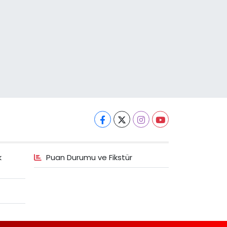
k
Puan Durumu ve Fikstür