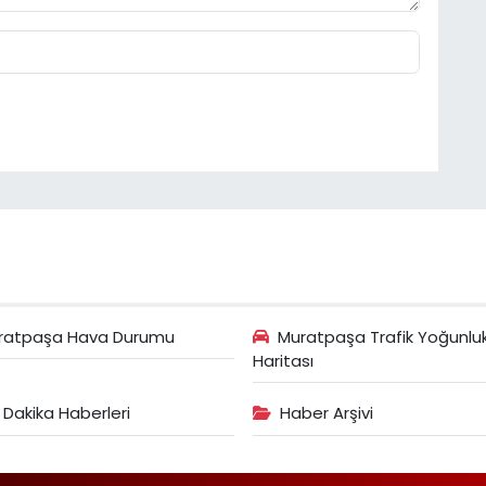
ratpaşa Hava Durumu
Muratpaşa Trafik Yoğunlu
Haritası
 Dakika Haberleri
Haber Arşivi