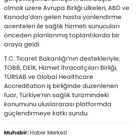
olmak üzere Avrupa Birliği ülkeleri, ABD ve
Kanada’dan gelen hasta yönlendirme
acenteleri ile sağlık hizmeti sunucuları
önceden planlanmış toplantılarda bir
araya geldi.
T.C. Ticaret Bakanlığı’nın destekleriyle;
TOBB, DEİK, Hizmet İhracatçıları Birliği,
TÜRSAB ve Global Healthcare
Accreditation iş birliğinde düzenlenen
fuar, Türkiye’nin sağlık turizmindeki
konumunu uluslararası platformda
güçlendirmeye katkı sundu.
Muhabir:
Haber Merkezi