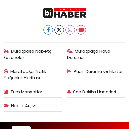
Muratpaşa Nöbetçi
Muratpaşa Hava
Eczaneler
Durumu
Muratpaşa Trafik
Puan Durumu ve Fikstür
Yoğunluk Haritası
Tüm Manşetler
Son Dakika Haberleri
Haber Arşivi