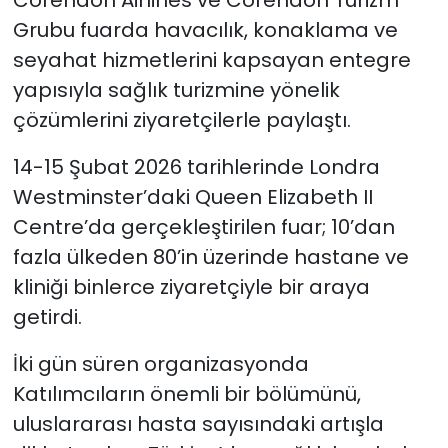
Grubu fuarda havacılık, konaklama ve
seyahat hizmetlerini kapsayan entegre
yapısıyla sağlık turizmine yönelik
çözümlerini ziyaretçilerle paylaştı.
14-15 Şubat 2026 tarihlerinde Londra
Westminster’daki Queen Elizabeth II
Centre’da gerçekleştirilen fuar; 10’dan
fazla ülkeden 80’in üzerinde hastane ve
kliniği binlerce ziyaretçiyle bir araya
getirdi.
İki gün süren organizasyonda
Katılımcıların önemli bir bölümünü,
uluslararası hasta sayısındaki artışla