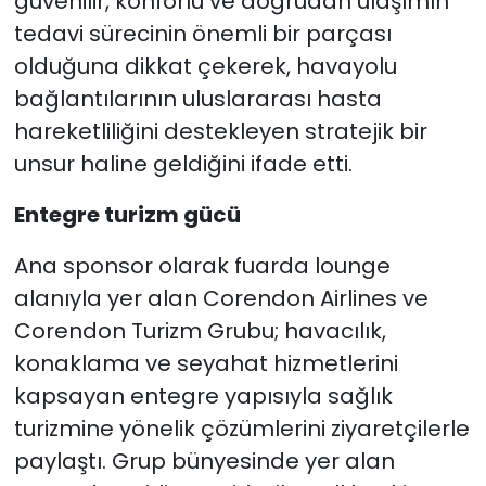
güvenilir, konforlu ve doğrudan ulaşımın
tedavi sürecinin önemli bir parçası
olduğuna dikkat çekerek, havayolu
bağlantılarının uluslararası hasta
hareketliliğini destekleyen stratejik bir
unsur haline geldiğini ifade etti.
Entegre turizm gücü
Ana sponsor olarak fuarda lounge
alanıyla yer alan Corendon Airlines ve
Corendon Turizm Grubu; havacılık,
konaklama ve seyahat hizmetlerini
kapsayan entegre yapısıyla sağlık
turizmine yönelik çözümlerini ziyaretçilerle
paylaştı. Grup bünyesinde yer alan