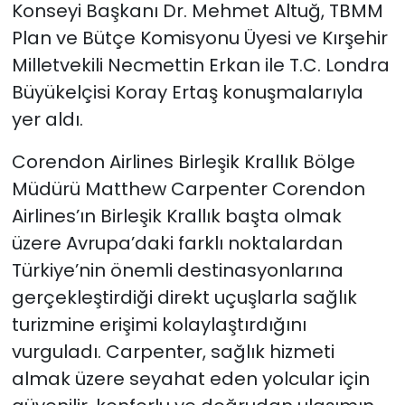
Konseyi Başkanı Dr. Mehmet Altuğ, TBMM
Plan ve Bütçe Komisyonu Üyesi ve Kırşehir
Milletvekili Necmettin Erkan ile T.C. Londra
Büyükelçisi Koray Ertaş konuşmalarıyla
yer aldı.
Corendon Airlines Birleşik Krallık Bölge
Müdürü Matthew Carpenter Corendon
Airlines’ın Birleşik Krallık başta olmak
üzere Avrupa’daki farklı noktalardan
Türkiye’nin önemli destinasyonlarına
gerçekleştirdiği direkt uçuşlarla sağlık
turizmine erişimi kolaylaştırdığını
vurguladı. Carpenter, sağlık hizmeti
almak üzere seyahat eden yolcular için