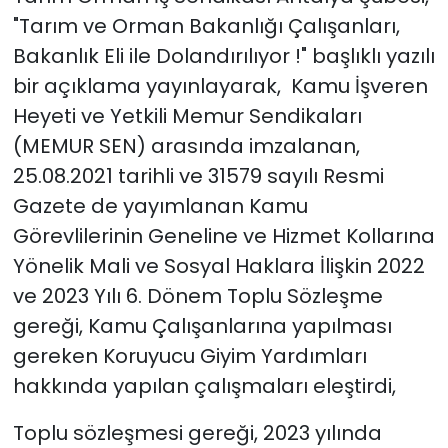
"Tarım ve Orman Bakanlığı Çalışanları,
Bakanlık Eli ile Dolandırılıyor !" başlıklı yazılı
bir açıklama yayınlayarak, Kamu İşveren
Heyeti ve Yetkili Memur Sendikaları
(MEMUR SEN) arasında imzalanan,
25.08.2021 tarihli ve 31579 sayılı Resmi
Gazete de yayımlanan Kamu
Görevlilerinin Geneline ve Hizmet Kollarına
Yönelik Mali ve Sosyal Haklara İlişkin 2022
ve 2023 Yılı 6. Dönem Toplu Sözleşme
gereği, Kamu Çalışanlarına yapılması
gereken Koruyucu Giyim Yardımları
hakkında yapılan çalışmaları eleştirdi,
Toplu sözleşmesi gereği, 2023 yılında