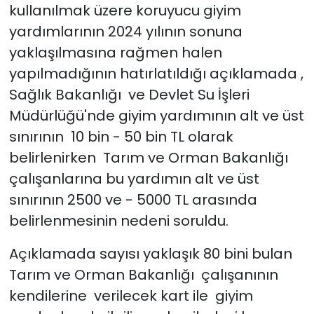
kullanılmak üzere koruyucu giyim
yardımlarının 2024 yılının sonuna
yaklaşılmasına rağmen halen
yapılmadığının hatırlatıldığı açıklamada ,
Sağlık Bakanlığı ve Devlet Su İşleri
Müdürlüğü'nde giyim yardımının alt ve üst
sınırının 10 bin - 50 bin TL olarak
belirlenirken Tarım ve Orman Bakanlığı
çalışanlarına bu yardımın alt ve üst
sınırının 2500 ve - 5000 TL arasında
belirlenmesinin nedeni soruldu.
Açıklamada sayısı yaklaşık 80 bini bulan
Tarım ve Orman Bakanlığı çalışanının
kendilerine verilecek kart ile giyim