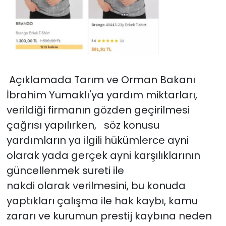
Açıklamada Tarım ve Orman Bakanı
İbrahim Yumaklı'ya yardım miktarları,
verildiği firmanın gözden geçirilmesi
çağrısı yapılırken, söz konusu
yardımların ya ilgili hükümlerce ayni
olarak yada gerçek ayni karşılıklarının
güncellenmek sureti ile
nakdi olarak verilmesini, bu konuda
yaptıkları çalışma ile hak kaybı, kamu
zararı ve kurumun prestij kaybına neden