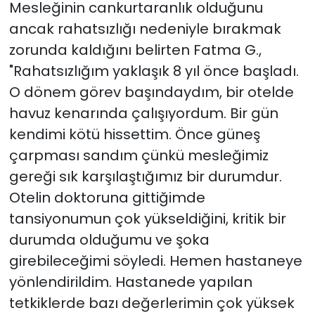
Mesleğinin cankurtaranlık olduğunu
ancak rahatsızlığı nedeniyle bırakmak
zorunda kaldığını belirten Fatma G.,
"Rahatsızlığım yaklaşık 8 yıl önce başladı.
O dönem görev başındaydım, bir otelde
havuz kenarında çalışıyordum. Bir gün
kendimi kötü hissettim. Önce güneş
çarpması sandım çünkü mesleğimiz
gereği sık karşılaştığımız bir durumdur.
Otelin doktoruna gittiğimde
tansiyonumun çok yükseldiğini, kritik bir
durumda olduğumu ve şoka
girebileceğimi söyledi. Hemen hastaneye
yönlendirildim. Hastanede yapılan
tetkiklerde bazı değerlerimin çok yüksek