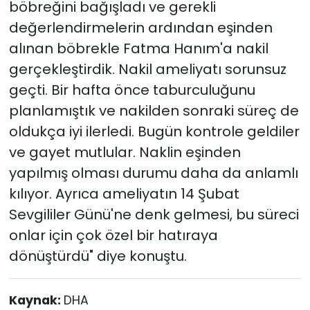
böbreğini bağışladı ve gerekli
değerlendirmelerin ardından eşinden
alınan böbrekle Fatma Hanım'a nakil
gerçekleştirdik. Nakil ameliyatı sorunsuz
geçti. Bir hafta önce taburculuğunu
planlamıştık ve nakilden sonraki süreç de
oldukça iyi ilerledi. Bugün kontrole geldiler
ve gayet mutlular. Naklin eşinden
yapılmış olması durumu daha da anlamlı
kılıyor. Ayrıca ameliyatın 14 Şubat
Sevgililer Günü'ne denk gelmesi, bu süreci
onlar için çok özel bir hatıraya
dönüştürdü" diye konuştu.
Kaynak:
DHA