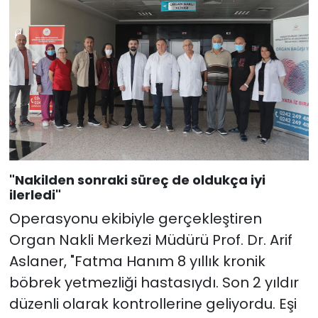
"Nakilden sonraki süreç de oldukça iyi
ilerledi"
Operasyonu ekibiyle gerçekleştiren
Organ Nakli Merkezi Müdürü Prof. Dr. Arif
Aslaner, "Fatma Hanım 8 yıllık kronik
böbrek yetmezliği hastasıydı. Son 2 yıldır
düzenli olarak kontrollerine geliyordu. Eşi