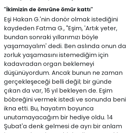
"İkimizin de ömrüne ömür kattı"
Eşi Hakan G.'nin donör olmak istediğini
kaydeden Fatma G., "Eşim, 'Artık yeter,
bundan sonraki yıllarımızı böyle
yaşamayalım' dedi. Ben aslında onun da
zorluk yaşamasını istemediğim için
kadavradan organ beklemeyi
düşünüyordum. Ancak bunun ne zaman
gerçekleşeceği belli değil; bir günde
çıkan da var, 16 yıl bekleyen de. Eşim
böbreğini vermek istedi ve sonunda beni
ikna etti. Bu, hayatım boyunca
unutamayacağım bir hediye oldu. 14
Şubat'a denk gelmesi de ayrı bir anlam