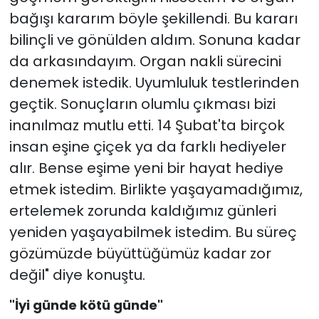
bağışı kararım böyle şekillendi. Bu kararı
bilinçli ve gönülden aldım. Sonuna kadar
da arkasındayım. Organ nakli sürecini
denemek istedik. Uyumluluk testlerinden
geçtik. Sonuçların olumlu çıkması bizi
inanılmaz mutlu etti. 14 Şubat'ta birçok
insan eşine çiçek ya da farklı hediyeler
alır. Bense eşime yeni bir hayat hediye
etmek istedim. Birlikte yaşayamadığımız,
ertelemek zorunda kaldığımız günleri
yeniden yaşayabilmek istedim. Bu süreç
gözümüzde büyüttüğümüz kadar zor
değil" diye konuştu.
"İyi günde kötü günde"