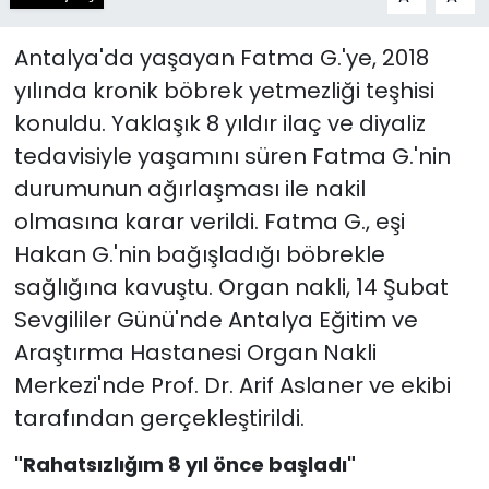
Antalya'da yaşayan Fatma G.'ye, 2018
yılında kronik böbrek yetmezliği teşhisi
konuldu. Yaklaşık 8 yıldır ilaç ve diyaliz
tedavisiyle yaşamını süren Fatma G.'nin
durumunun ağırlaşması ile nakil
olmasına karar verildi. Fatma G., eşi
Hakan G.'nin bağışladığı böbrekle
sağlığına kavuştu. Organ nakli, 14 Şubat
Sevgililer Günü'nde Antalya Eğitim ve
Araştırma Hastanesi Organ Nakli
Merkezi'nde Prof. Dr. Arif Aslaner ve ekibi
tarafından gerçekleştirildi.
"Rahatsızlığım 8 yıl önce başladı"