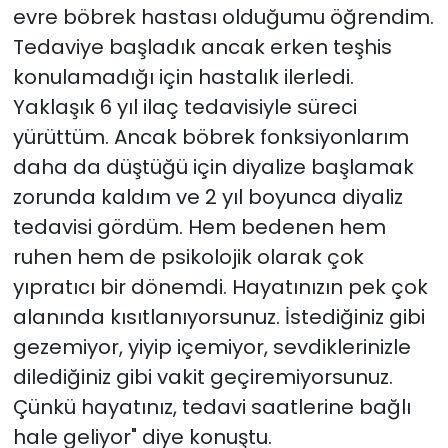
evre böbrek hastası olduğumu öğrendim.
Tedaviye başladık ancak erken teşhis
konulamadığı için hastalık ilerledi.
Yaklaşık 6 yıl ilaç tedavisiyle süreci
yürüttüm. Ancak böbrek fonksiyonlarım
daha da düştüğü için diyalize başlamak
zorunda kaldım ve 2 yıl boyunca diyaliz
tedavisi gördüm. Hem bedenen hem
ruhen hem de psikolojik olarak çok
yıpratıcı bir dönemdi. Hayatınızın pek çok
alanında kısıtlanıyorsunuz. İstediğiniz gibi
gezemiyor, yiyip içemiyor, sevdiklerinizle
dilediğiniz gibi vakit geçiremiyorsunuz.
Çünkü hayatınız, tedavi saatlerine bağlı
hale geliyor" diye konuştu.