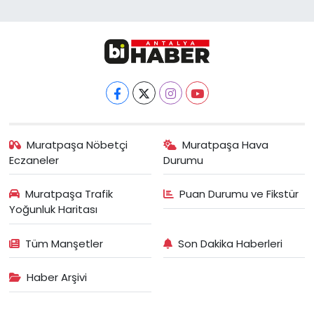
Muratpaşa Nöbetçi
Muratpaşa Hava
Eczaneler
Durumu
Muratpaşa Trafik
Puan Durumu ve Fikstür
Yoğunluk Haritası
Tüm Manşetler
Son Dakika Haberleri
Haber Arşivi