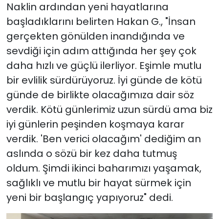
Naklin ardından yeni hayatlarına
başladıklarını belirten Hakan G., "İnsan
gerçekten gönülden inandığında ve
sevdiği için adım attığında her şey çok
daha hızlı ve güçlü ilerliyor. Eşimle mutlu
bir evlilik sürdürüyoruz. İyi günde de kötü
günde de birlikte olacağımıza dair söz
verdik. Kötü günlerimiz uzun sürdü ama biz
iyi günlerin peşinden koşmaya karar
verdik. 'Ben verici olacağım' dediğim an
aslında o sözü bir kez daha tutmuş
oldum. Şimdi ikinci baharımızı yaşamak,
sağlıklı ve mutlu bir hayat sürmek için
yeni bir başlangıç yapıyoruz" dedi.