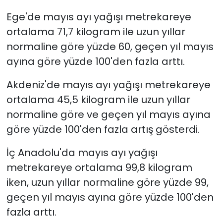
Ege'de mayıs ayı yağışı metrekareye
ortalama 71,7 kilogram ile uzun yıllar
normaline göre yüzde 60, geçen yıl mayıs
ayına göre yüzde 100'den fazla arttı.
Akdeniz'de mayıs ayı yağışı metrekareye
ortalama 45,5 kilogram ile uzun yıllar
normaline göre ve geçen yıl mayıs ayına
göre yüzde 100'den fazla artış gösterdi.
İç Anadolu'da mayıs ayı yağışı
metrekareye ortalama 99,8 kilogram
iken, uzun yıllar normaline göre yüzde 99,
geçen yıl mayıs ayına göre yüzde 100'den
fazla arttı.