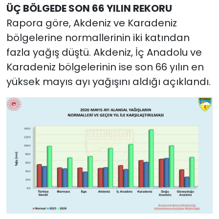
ÜÇ BÖLGEDE SON 66 YILIN REKORU
Rapora göre, Akdeniz ve Karadeniz
bölgelerine normallerinin iki katından
fazla yağış düştü. Akdeniz, İç Anadolu ve
Karadeniz bölgelerinin ise son 66 yılın en
yüksek mayıs ayı yağışını aldığı açıklandı.