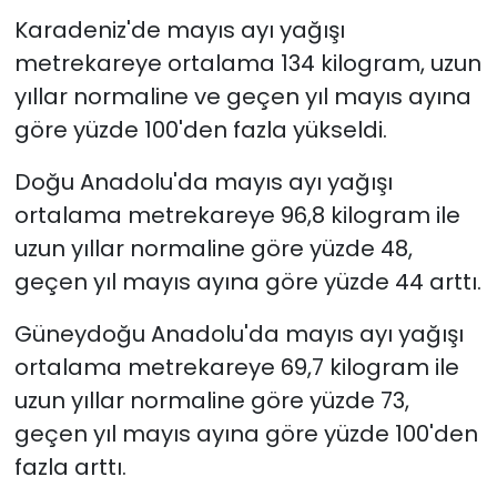
Karadeniz'de mayıs ayı yağışı
metrekareye ortalama 134 kilogram, uzun
yıllar normaline ve geçen yıl mayıs ayına
göre yüzde 100'den fazla yükseldi.
Doğu Anadolu'da mayıs ayı yağışı
ortalama metrekareye 96,8 kilogram ile
uzun yıllar normaline göre yüzde 48,
geçen yıl mayıs ayına göre yüzde 44 arttı.
Güneydoğu Anadolu'da mayıs ayı yağışı
ortalama metrekareye 69,7 kilogram ile
uzun yıllar normaline göre yüzde 73,
geçen yıl mayıs ayına göre yüzde 100'den
fazla arttı.