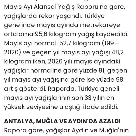
Mayıs Ayı Alansal Yağış Raporu'na göre,
yağışlarda rekor yaşandı. Türkiye
genelinde mayıs ayında metrekareye
ortalama 95,6 kilogram yağış kaydedildi.
Mayıs ayı normali 52,7 kilogram (1991-
2020) ve geçen yıl mayıs ayı yağışı 48,2
kilogram iken, 2026 yılı mayıs ayındaki
yağışlar normaline göre yüzde 81, geçen
yıl mayıs ayı yağışına göre ise yüzde 98
artış gösterdi. Raporda, Türkiye geneli
mayıs ayı yağışlarının son 33 yılın en
yüksek seviyesine ulaştığı ifade edildi.
ANTALYA, MUĞLA VE AYDIN'DA AZALDI
Rapora göre, yağışlar Aydın ve Muğla'nın