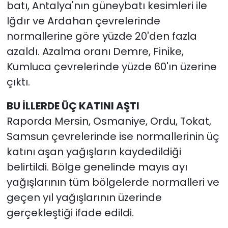
batı, Antalya'nın güneybatı kesimleri ile
Iğdır ve Ardahan çevrelerinde
normallerine göre yüzde 20'den fazla
azaldı. Azalma oranı Demre, Finike,
Kumluca çevrelerinde yüzde 60'ın üzerine
çıktı.
BU İLLERDE ÜÇ KATINI AŞTI
Raporda Mersin, Osmaniye, Ordu, Tokat,
Samsun çevrelerinde ise normallerinin üç
katını aşan yağışların kaydedildiği
belirtildi. Bölge genelinde mayıs ayı
yağışlarının tüm bölgelerde normalleri ve
geçen yıl yağışlarının üzerinde
gerçekleştiği ifade edildi.