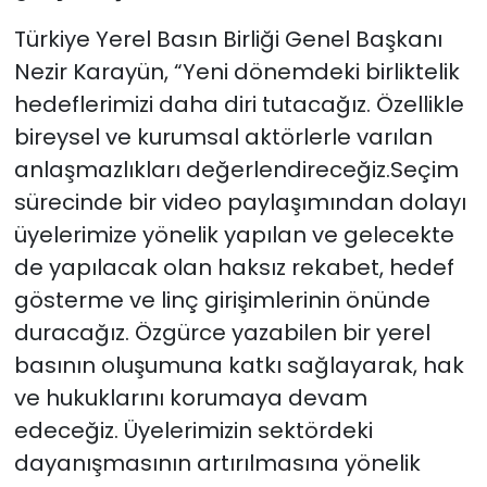
Türkiye Yerel Basın Birliği Genel Başkanı
Nezir Karayün, “Yeni dönemdeki birliktelik
hedeflerimizi daha diri tutacağız. Özellikle
bireysel ve kurumsal aktörlerle varılan
anlaşmazlıkları değerlendireceğiz.Seçim
sürecinde bir video paylaşımından dolayı
üyelerimize yönelik yapılan ve gelecekte
de yapılacak olan haksız rekabet, hedef
gösterme ve linç girişimlerinin önünde
duracağız. Özgürce yazabilen bir yerel
basının oluşumuna katkı sağlayarak, hak
ve hukuklarını korumaya devam
edeceğiz. Üyelerimizin sektördeki
dayanışmasının artırılmasına yönelik