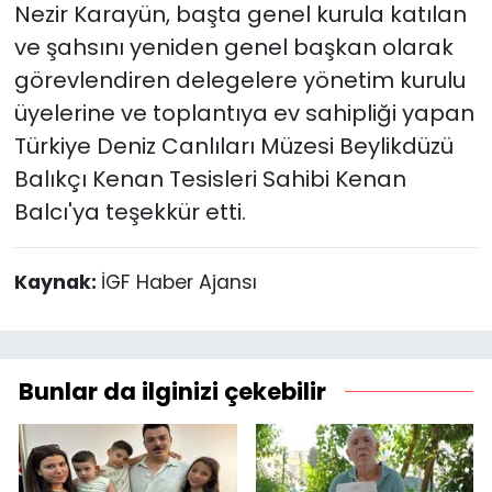
Nezir Karayün, başta genel kurula katılan
ve şahsını yeniden genel başkan olarak
görevlendiren delegelere yönetim kurulu
üyelerine ve toplantıya ev sahipliği yapan
Türkiye Deniz Canlıları Müzesi Beylikdüzü
Balıkçı Kenan Tesisleri Sahibi Kenan
Balcı'ya teşekkür etti.
Kaynak:
İGF Haber Ajansı
Bunlar da ilginizi çekebilir