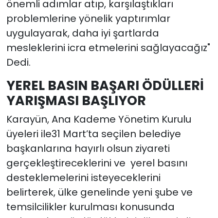
önemli adımlar atıp, karşılaştıkları
problemlerine yönelik yaptırımlar
uygulayarak, daha iyi şartlarda
mesleklerini icra etmelerini sağlayacağız"
Dedi.
YEREL BASIN BAŞARI ÖDÜLLERİ
YARIŞMASI BAŞLIYOR
Karayün, Ana Kademe Yönetim Kurulu
üyeleri ile31 Mart’ta seçilen belediye
başkanlarına hayırlı olsun ziyareti
gerçekleştireceklerini ve yerel basını
desteklemelerini isteyeceklerini
belirterek, ülke genelinde yeni şube ve
temsilcilikler kurulması konusunda