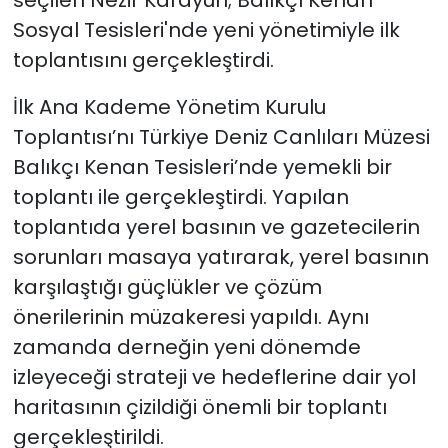
Sosyal Tesisleri'nde yeni yönetimiyle ilk
toplantısını gerçekleştirdi.
İlk Ana Kademe Yönetim Kurulu
Toplantısı’nı Türkiye Deniz Canlıları Müzesi
Balıkçı Kenan Tesisleri’nde yemekli bir
toplantı ile gerçekleştirdi. Yapılan
toplantıda yerel basının ve gazetecilerin
sorunları masaya yatırarak, yerel basının
karşılaştığı güçlükler ve çözüm
önerilerinin müzakeresi yapıldı. Aynı
zamanda derneğin yeni dönemde
izleyeceği strateji ve hedeflerine dair yol
haritasının çizildiği önemli bir toplantı
gerçekleştirildi.