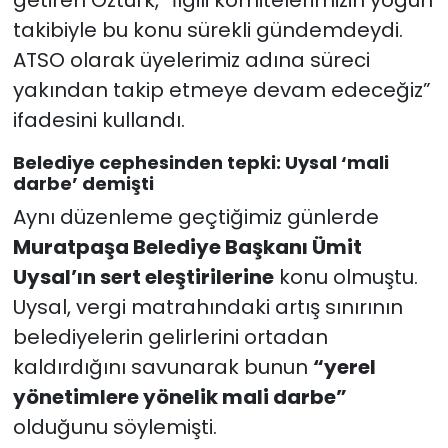
takibiyle bu konu sürekli gündemdeydi.
ATSO olarak üyelerimiz adına süreci
yakından takip etmeye devam edeceğiz”
ifadesini kullandı.
Belediye cephesinden tepki: Uysal ‘mali
darbe’ demişti
Aynı düzenleme geçtiğimiz günlerde
Muratpaşa Belediye Başkanı Ümit
Uysal’ın sert eleştirilerine
konu olmuştu.
Uysal, vergi matrahındaki artış sınırının
belediyelerin gelirlerini ortadan
kaldırdığını savunarak bunun
“yerel
yönetimlere yönelik mali darbe”
olduğunu söylemişti.