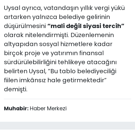
Uysal ayrıca, vatandaşın yıllık vergi yükü
artarken yalnızca belediye gelirinin
düşürülmesini
“mali değil siyasi tercih”
olarak nitelendirmişti. Düzenlemenin
altyapıdan sosyal hizmetlere kadar
birçok proje ve yatırımın finansal
sürdürülebilirliğini tehlikeye atacağını
belirten Uysal, “Bu tablo belediyeciliği
fiilen imkânsız hale getirmektedir”
demişti.
Muhabir:
Haber Merkezi