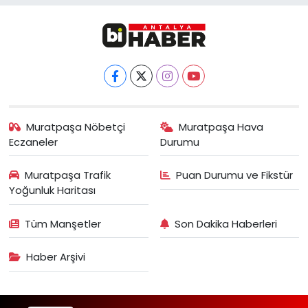
Muratpaşa Nöbetçi
Muratpaşa Hava
Eczaneler
Durumu
Muratpaşa Trafik
Puan Durumu ve Fikstür
Yoğunluk Haritası
Tüm Manşetler
Son Dakika Haberleri
Haber Arşivi