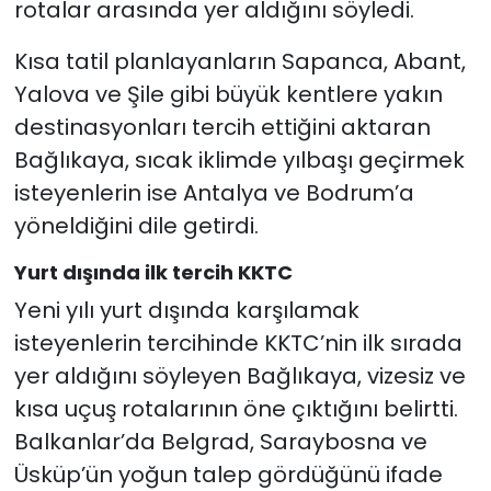
rotalar arasında yer aldığını söyledi.
Kısa tatil planlayanların Sapanca, Abant,
Yalova ve Şile gibi büyük kentlere yakın
destinasyonları tercih ettiğini aktaran
Bağlıkaya, sıcak iklimde yılbaşı geçirmek
isteyenlerin ise Antalya ve Bodrum’a
yöneldiğini dile getirdi.
Yurt dışında ilk tercih KKTC
Yeni yılı yurt dışında karşılamak
isteyenlerin tercihinde KKTC’nin ilk sırada
yer aldığını söyleyen Bağlıkaya, vizesiz ve
kısa uçuş rotalarının öne çıktığını belirtti.
Balkanlar’da Belgrad, Saraybosna ve
Üsküp’ün yoğun talep gördüğünü ifade