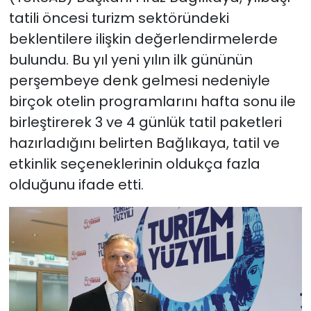
tatili öncesi turizm sektöründeki
beklentilere ilişkin değerlendirmelerde
bulundu. Bu yıl yeni yılın ilk gününün
perşembeye denk gelmesi nedeniyle
birçok otelin programlarını hafta sonu ile
birleştirerek 3 ve 4 günlük tatil paketleri
hazırladığını belirten Bağlıkaya, tatil ve
etkinlik seçeneklerinin oldukça fazla
olduğunu ifade etti.