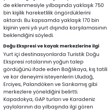
de eklenmesiyle yılbaşında yaklaşık 750
bin kişilik hareketlilik öngördüklerini
aktardı. Bu kapsamda yaklaşık 170 bin
kişinin yeni yılı yurt dışında karşılamasının
beklendiğini söyledi.
Doğu Ekspresi ve kayak merkezlerine ilgi
Yurt içi destinasyonlarda Turistik Doğu
Ekspresi rotalarının yoğun talep
gördüğünü ifade eden Bağlıkaya, kış tatili
ve kar deneyimi isteyenlerin Uludağ,
Erciyes, Palandöken ve Sarıkamış gibi
merkezlere yöneldiğini belirtti.
Kapadokya, GAP turları ve Karadeniz
yaylalarının da yılbaşında ilgi gören