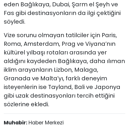
eden Bağlıkaya, Dubai, Şarm el Şeyh ve
Fas gibi destinasyonların da ilgi çektiğini
söyledi.
Vize sorunu olmayan tatilciler için Paris,
Roma, Amsterdam, Prag ve Viyana’nın
kültürel yılbaşı rotaları arasında yer
aldığını kaydeden Bağlıkaya, daha ılıman
iklim arayanların Lizbon, Malaga,
Granada ve Malta’yı, farklı deneyim
isteyenlerin ise Tayland, Bali ve Japonya
gibi uzak destinasyonları tercih ettiğini
sözlerine ekledi.
Muhabir:
Haber Merkezi