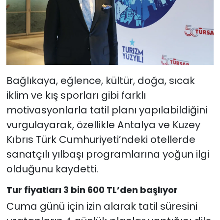
Bağlıkaya, eğlence, kültür, doğa, sıcak
iklim ve kış sporları gibi farklı
motivasyonlarla tatil planı yapılabildiğini
vurgulayarak, özellikle Antalya ve Kuzey
Kıbrıs Türk Cumhuriyeti’ndeki otellerde
sanatçılı yılbaşı programlarına yoğun ilgi
olduğunu kaydetti.
Tur fiyatları 3 bin 600 TL’den başlıyor
Cuma günü için izin alarak tatil süresini