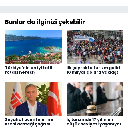
Bunlar da ilginizi çekebilir
Türkiye'nin en iyi tatil
İlk çeyrekte turizm geliri
rotası neresi?
10 milyar dolara yaklaştı
Seyahat acentelerine
İç turizmde 17 yılın en
kredi desteği çağrısı
düşük seviyesi yaşanıyor