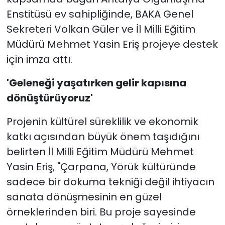
Enstitüsü ev sahipliğinde, BAKA Genel
Sekreteri Volkan Güler ve İl Milli Eğitim
Müdürü Mehmet Yasin Eriş projeye destek
için imza attı.
'Geleneği yaşatırken gelir kapısına
dönüştürüyoruz'
Projenin kültürel süreklilik ve ekonomik
katkı açısından büyük önem taşıdığını
belirten İl Milli Eğitim Müdürü Mehmet
Yasin Eriş, "Çarpana, Yörük kültüründe
sadece bir dokuma tekniği değil ihtiyacın
sanata dönüşmesinin en güzel
örneklerinden biri. Bu proje sayesinde