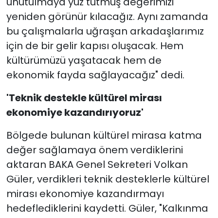
unutulmaya yüz tutmuş değerimizi
yeniden görünür kılacağız. Aynı zamanda
bu çalışmalarla uğraşan arkadaşlarımız
için de bir gelir kapısı oluşacak. Hem
kültürümüzü yaşatacak hem de
ekonomik fayda sağlayacağız" dedi.
'Teknik destekle kültürel mirası
ekonomiye kazandırıyoruz'
Bölgede bulunan kültürel mirasa katma
değer sağlamaya önem verdiklerini
aktaran BAKA Genel Sekreteri Volkan
Güler, verdikleri teknik desteklerle kültürel
mirası ekonomiye kazandırmayı
hedeflediklerini kaydetti. Güler, "Kalkınma