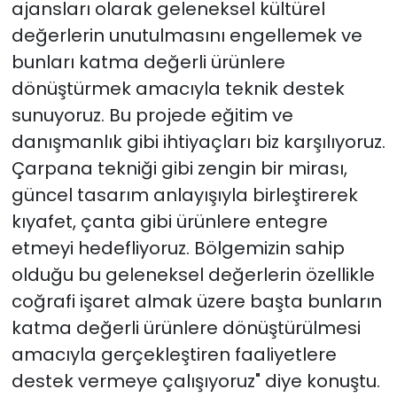
ajansları olarak geleneksel kültürel
değerlerin unutulmasını engellemek ve
bunları katma değerli ürünlere
dönüştürmek amacıyla teknik destek
sunuyoruz. Bu projede eğitim ve
danışmanlık gibi ihtiyaçları biz karşılıyoruz.
Çarpana tekniği gibi zengin bir mirası,
güncel tasarım anlayışıyla birleştirerek
kıyafet, çanta gibi ürünlere entegre
etmeyi hedefliyoruz. Bölgemizin sahip
olduğu bu geleneksel değerlerin özellikle
coğrafi işaret almak üzere başta bunların
katma değerli ürünlere dönüştürülmesi
amacıyla gerçekleştiren faaliyetlere
destek vermeye çalışıyoruz" diye konuştu.