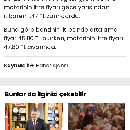
motorinin litre fiyatı gece yarısından
itibaren 1,47 TL zam gördü.
Buna göre benzinin litresinde ortalama
fiyat 45,80 TL olurken, motorinin litre fiyatı
47,80 TL civarında.
Kaynak:
İGF Haber Ajansı
Bunlar da ilginizi çekebilir