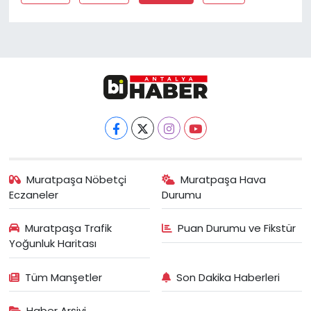
Muratpaşa Nöbetçi
Muratpaşa Hava
Eczaneler
Durumu
Muratpaşa Trafik
Puan Durumu ve Fikstür
Yoğunluk Haritası
Tüm Manşetler
Son Dakika Haberleri
Haber Arşivi