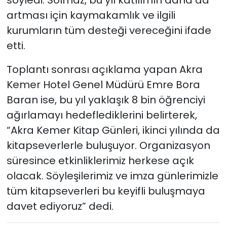
artması için kaymakamlık ve ilgili
kurumların tüm desteği vereceğini ifade
etti.
Toplantı sonrası açıklama yapan Akra
Kemer Hotel Genel Müdürü Emre Bora
Baran ise, bu yıl yaklaşık 8 bin öğrenciyi
ağırlamayı hedeflediklerini belirterek,
“Akra Kemer Kitap Günleri, ikinci yılında da
kitapseverlerle buluşuyor. Organizasyon
süresince etkinliklerimiz herkese açık
olacak. Söyleşilerimiz ve imza günlerimizle
tüm kitapseverleri bu keyifli buluşmaya
davet ediyoruz” dedi.