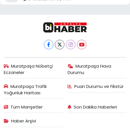
Muratpaşa Nöbetçi
Muratpaşa Hava
Eczaneler
Durumu
Muratpaşa Trafik
Puan Durumu ve Fikstür
Yoğunluk Haritası
Tüm Manşetler
Son Dakika Haberleri
Haber Arşivi