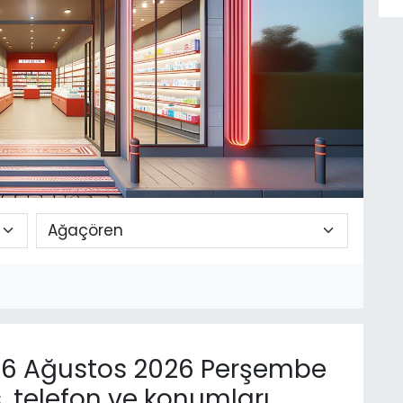
6 Ağustos 2026 Perşembe
, telefon ve konumları