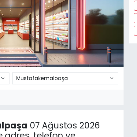
lpaşa
07 Ağustos 2026
adres, telefon ve