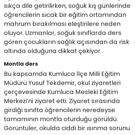
sıkça dile getirilirken, soğuk kış günlerinde
öğrencilerin sıcak bir eğitim ortamından
mahrum bırakılması eleştirilere neden
oluyor. Uzmanlar, soğuk sınıflarda ders
gören çocukların sağlık açısından da risk
altında olduğuna dikkat çekiyor.
Montla ders
Bu kapsamda Kumluca İlçe Milli Eğitim
Müdürü Yusuf Tekdemir, okul ziyaretleri
çerçevesinde Kumluca Mesleki Eğitim
Merkezi’ni ziyaret etti. Ziyaret sırasında
girdiği sınıfta öğrencilerin neredeyse
tamamının montla oturduğu görüldü.
Görüntüler, okulda ciddi bir ısınma sorunu