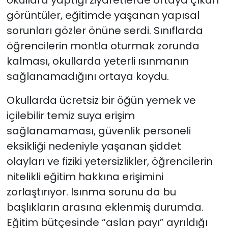
görüntüler, eğitimde yaşanan yapısal
sorunları gözler önüne serdi. Sınıflarda
öğrencilerin montla oturmak zorunda
kalması, okullarda yeterli ısınmanın
sağlanamadığını ortaya koydu.
Okullarda ücretsiz bir öğün yemek ve
içilebilir temiz suya erişim
sağlanamaması, güvenlik personeli
eksikliği nedeniyle yaşanan şiddet
olayları ve fiziki yetersizlikler, öğrencilerin
nitelikli eğitim hakkına erişimini
zorlaştırıyor. Isınma sorunu da bu
başlıkların arasına eklenmiş durumda.
Eğitim bütçesinde “aslan payı” ayrıldığı