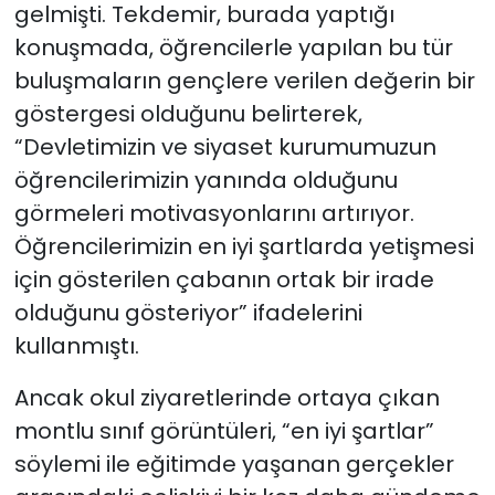
gelmişti. Tekdemir, burada yaptığı
konuşmada, öğrencilerle yapılan bu tür
buluşmaların gençlere verilen değerin bir
göstergesi olduğunu belirterek,
“Devletimizin ve siyaset kurumumuzun
öğrencilerimizin yanında olduğunu
görmeleri motivasyonlarını artırıyor.
Öğrencilerimizin en iyi şartlarda yetişmesi
için gösterilen çabanın ortak bir irade
olduğunu gösteriyor” ifadelerini
kullanmıştı.
Ancak okul ziyaretlerinde ortaya çıkan
montlu sınıf görüntüleri, “en iyi şartlar”
söylemi ile eğitimde yaşanan gerçekler