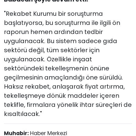
"Rekabet Kurumu bir soruşturma
başlatıyorsa, bu soruşturma ile ilgili ön
raporun hemen ardından tedbir
uygulanacak. Bu sistem sadece gıda
sektörü değil, tüm sektörler için
uygulanacak. Özellikle inşaat
sektöründeki tekelleşmenin önüne
geçilmesinin amaçlandığı öne sürüldü.
Haksız rekabet, anlaşarak fiyat artırma,
tekelleşmeye dönük maddeler içeren
teklifle, firmalara yönelik ihtar süreçleri de
kısaltılacak."
Muhabir:
Haber Merkezi