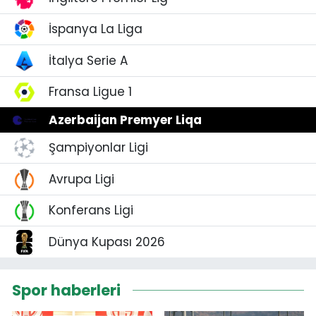
İspanya La Liga
İtalya Serie A
Fransa Ligue 1
Azerbaijan Premyer Liqa
Şampiyonlar Ligi
Avrupa Ligi
Konferans Ligi
Dünya Kupası 2026
Spor haberleri