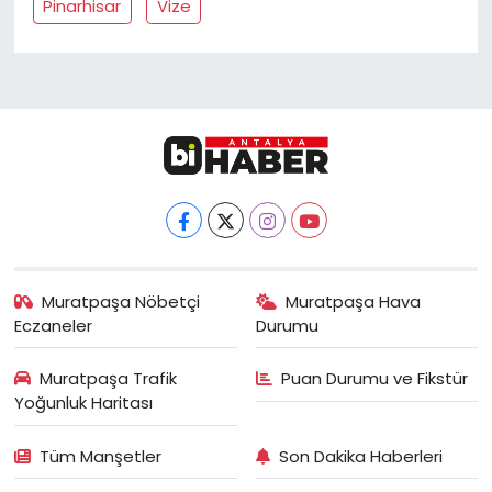
Pinarhisar
Vize
Muratpaşa Nöbetçi
Muratpaşa Hava
Eczaneler
Durumu
Muratpaşa Trafik
Puan Durumu ve Fikstür
Yoğunluk Haritası
Tüm Manşetler
Son Dakika Haberleri