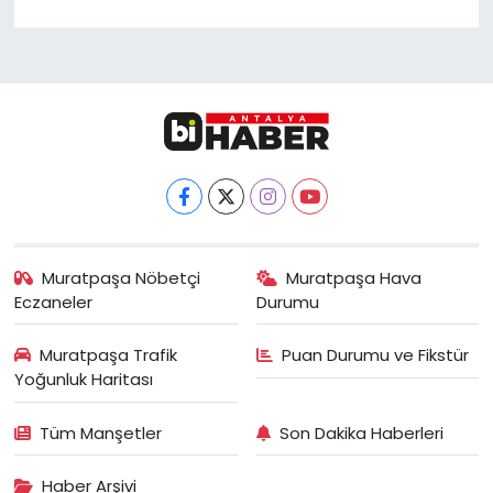
Muratpaşa Nöbetçi
Muratpaşa Hava
Eczaneler
Durumu
Muratpaşa Trafik
Puan Durumu ve Fikstür
Yoğunluk Haritası
Tüm Manşetler
Son Dakika Haberleri
Haber Arşivi