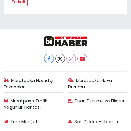
Türkeli
Muratpaşa Nöbetçi
Muratpaşa Hava
Eczaneler
Durumu
Muratpaşa Trafik
Puan Durumu ve Fikstür
Yoğunluk Haritası
Tüm Manşetler
Son Dakika Haberleri