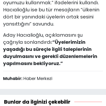
oyumuzu kullanmak.” ifadelerini kullandı.
Hacıalioğlu ise bu tür mesajların “ülkenin
dört bir yanındaki üyelerin ortak sesini
yansıttığını” savundu.
Aday Hacıalioğlu, açıklamasını şu
çağrıyla sonlandırdı:
“Üyelerimizin
yaşadığı bu süreçle ilgili taleplerinin
duyulmasını ve gerekli düzenlemelerin
yapılmasını bekliyoruz.”
Muhabir:
Haber Merkezi
Bunlar da ilginizi çekebilir