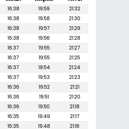
16:38
19:59
21:32
16:38
19:58
21:30
16:38
19:57
21:29
16:38
19:56
21:28
16:37
19:55
21:27
16:37
19:55
21:25
16:37
19:54
21:24
16:37
19:53
21:23
16:36
19:52
21:21
16:36
19:51
21:20
16:36
19:50
21:18
16:35
19:49
21:17
16:35
19:48
21:16