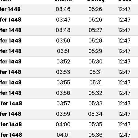
afer 1448
03:46
05:26
12:47
fer 1448
03:47
05:26
12:47
fer 1448
03:48
05:27
12:47
fer 1448
03:50
05:28
12:47
fer 1448
03:51
05:29
12:47
fer 1448
03:52
05:30
12:47
fer 1448
03:53
05:31
12:47
fer 1448
03:55
05:31
12:47
fer 1448
03:56
05:32
12:47
fer 1448
03:57
05:33
12:47
fer 1448
03:59
05:34
12:47
fer 1448
04:00
05:35
12:47
fer 1448
04:01
05:36
12:47