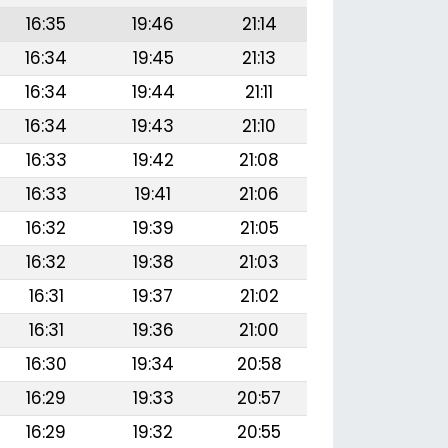
16:35
19:46
21:14
16:34
19:45
21:13
16:34
19:44
21:11
16:34
19:43
21:10
16:33
19:42
21:08
16:33
19:41
21:06
16:32
19:39
21:05
16:32
19:38
21:03
16:31
19:37
21:02
16:31
19:36
21:00
16:30
19:34
20:58
16:29
19:33
20:57
16:29
19:32
20:55