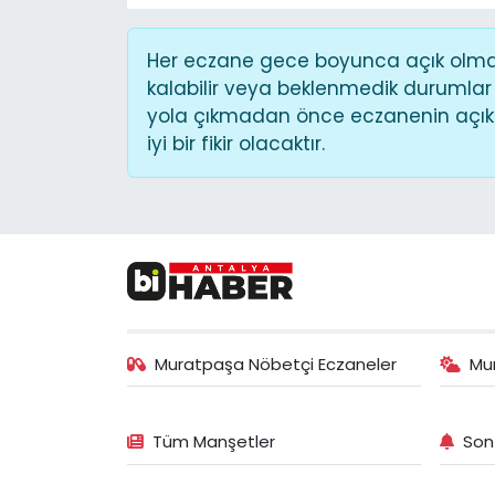
Her eczane gece boyunca açık olmaya
kalabilir veya beklenmedik durumlar
yola çıkmadan önce eczanenin açık o
iyi bir fikir olacaktır.
Muratpaşa Nöbetçi Eczaneler
Mu
Tüm Manşetler
Son