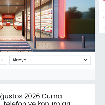
ğustos 2026 Cuma
, telefon ve konumları