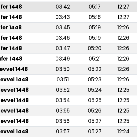
fer 1448
03:42
05:17
12:27
fer 1448
03:43
05:18
12:27
fer 1448
03:45
05:19
12:26
fer 1448
03:46
05:19
12:26
fer 1448
03:47
05:20
12:26
fer 1448
03:49
05:21
12:26
levvel 1448
03:50
05:22
12:26
levvel 1448
03:51
05:23
12:26
levvel 1448
03:52
05:24
12:25
levvel 1448
03:54
05:25
12:25
levvel 1448
03:55
05:26
12:25
levvel 1448
03:56
05:27
12:25
levvel 1448
03:57
05:27
12:24