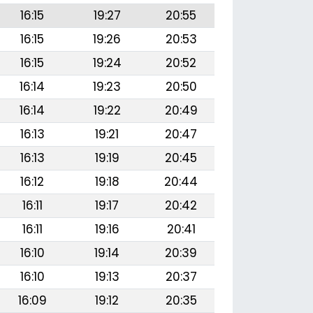
16:15
19:27
20:55
16:15
19:26
20:53
16:15
19:24
20:52
16:14
19:23
20:50
16:14
19:22
20:49
16:13
19:21
20:47
16:13
19:19
20:45
16:12
19:18
20:44
16:11
19:17
20:42
16:11
19:16
20:41
16:10
19:14
20:39
16:10
19:13
20:37
16:09
19:12
20:35