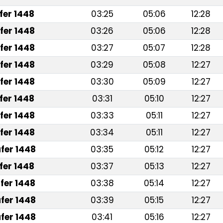
fer 1448
03:25
05:06
12:28
fer 1448
03:26
05:06
12:28
fer 1448
03:27
05:07
12:28
fer 1448
03:29
05:08
12:27
fer 1448
03:30
05:09
12:27
fer 1448
03:31
05:10
12:27
fer 1448
03:33
05:11
12:27
fer 1448
03:34
05:11
12:27
fer 1448
03:35
05:12
12:27
fer 1448
03:37
05:13
12:27
fer 1448
03:38
05:14
12:27
fer 1448
03:39
05:15
12:27
fer 1448
03:41
05:16
12:27