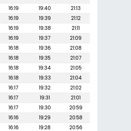
16:19
19:40
21:13
16:19
19:39
21:12
16:19
19:38
21:11
16:19
19:37
21:09
16:18
19:36
21:08
16:18
19:35
21:07
16:18
19:34
21:05
16:18
19:33
21:04
16:17
19:32
21:02
16:17
19:31
21:01
16:17
19:30
20:59
16:16
19:29
20:58
16:16
19:28
20:56