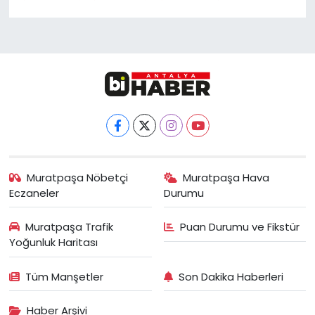
Muratpaşa Nöbetçi
Muratpaşa Hava
Eczaneler
Durumu
Muratpaşa Trafik
Puan Durumu ve Fikstür
Yoğunluk Haritası
Tüm Manşetler
Son Dakika Haberleri
Haber Arşivi