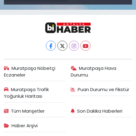
Muratpaşa Nöbetçi
Muratpaşa Hava
Eczaneler
Durumu
Muratpaşa Trafik
Puan Durumu ve Fikstür
Yoğunluk Haritası
Tüm Manşetler
Son Dakika Haberleri
Haber Arşivi