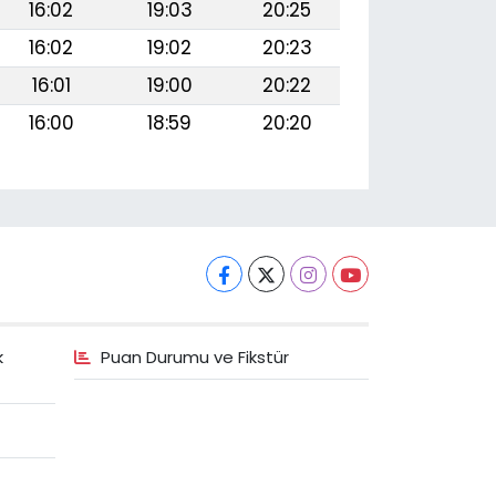
16:02
19:03
20:25
16:02
19:02
20:23
16:01
19:00
20:22
16:00
18:59
20:20
k
Puan Durumu ve Fikstür