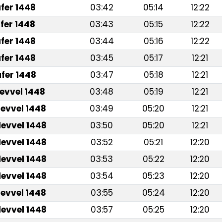
fer 1448
03:42
05:14
12:22
fer 1448
03:43
05:15
12:22
fer 1448
03:44
05:16
12:22
fer 1448
03:45
05:17
12:21
fer 1448
03:47
05:18
12:21
levvel 1448
03:48
05:19
12:21
levvel 1448
03:49
05:20
12:21
levvel 1448
03:50
05:20
12:21
levvel 1448
03:52
05:21
12:20
levvel 1448
03:53
05:22
12:20
levvel 1448
03:54
05:23
12:20
levvel 1448
03:55
05:24
12:20
levvel 1448
03:57
05:25
12:20