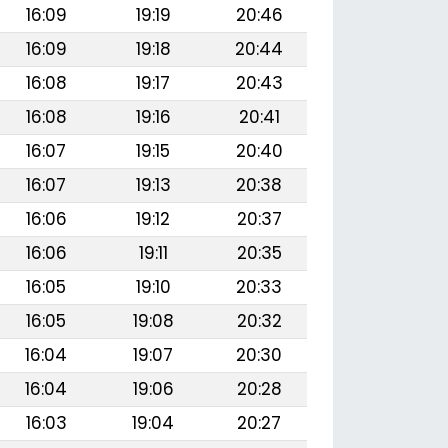
16:09
19:19
20:46
16:09
19:18
20:44
16:08
19:17
20:43
16:08
19:16
20:41
16:07
19:15
20:40
16:07
19:13
20:38
16:06
19:12
20:37
16:06
19:11
20:35
16:05
19:10
20:33
16:05
19:08
20:32
16:04
19:07
20:30
16:04
19:06
20:28
16:03
19:04
20:27