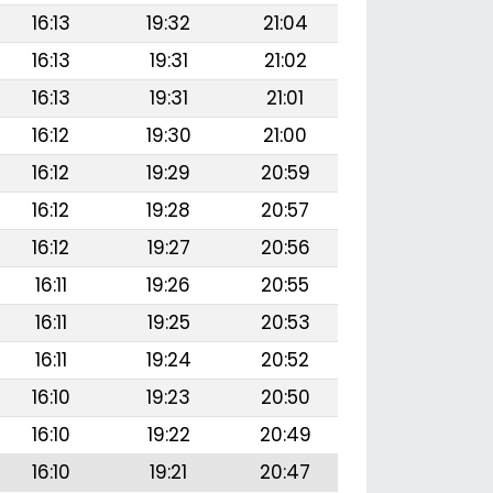
16:13
19:32
21:04
16:13
19:31
21:02
16:13
19:31
21:01
16:12
19:30
21:00
16:12
19:29
20:59
16:12
19:28
20:57
16:12
19:27
20:56
16:11
19:26
20:55
16:11
19:25
20:53
16:11
19:24
20:52
16:10
19:23
20:50
16:10
19:22
20:49
16:10
19:21
20:47