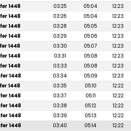
fer 1448
03:25
05:04
12:23
fer 1448
03:26
05:04
12:23
fer 1448
03:28
05:05
12:23
fer 1448
03:29
05:06
12:23
fer 1448
03:30
05:07
12:23
fer 1448
03:31
05:08
12:23
fer 1448
03:33
05:08
12:23
fer 1448
03:34
05:09
12:23
fer 1448
03:35
05:10
12:22
fer 1448
03:37
05:11
12:22
fer 1448
03:38
05:12
12:22
fer 1448
03:39
05:13
12:22
fer 1448
03:40
05:14
12:22